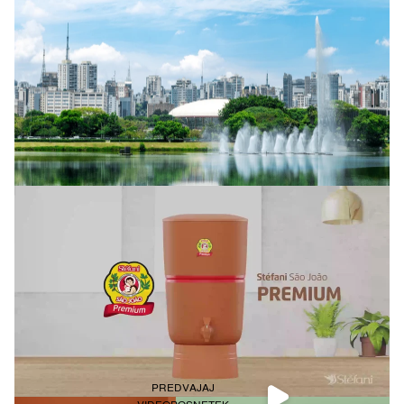
PREDVAJAJ